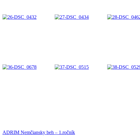
ADRIM Nemčiansky beh – 1.ročník