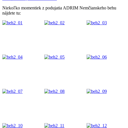
Niekoľko momentiek z podujatia ADRIM Nemčianskeho behu
nájdete tu: