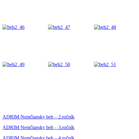
ADRIM Nemčiansky beh – 2.ročník
ADRIM Nemčiansky beh – 3.ročník
ADRIM Nemčiansky beh – 4.ročník