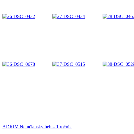
ADRIM Nemčiansky beh – 1.ročník