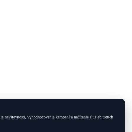
 návštevnosti, vyhodnocovanie kampaní a načítanie služieb tretích